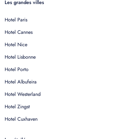
Les grandes villes
Hotel Paris
Hotel Cannes
Hotel Nice
Hotel Lisbonne
Hotel Porto
Hotel Albufeira
Hotel Westerland
Hotel Zingst
Hotel Cuxhaven