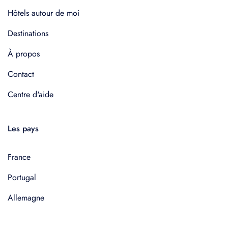
Hôtels autour de moi
Destinations
À propos
Contact
Centre d'aide
Les pays
France
Portugal
Allemagne