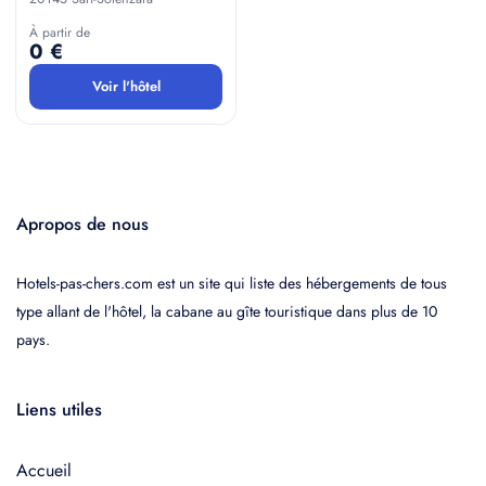
À partir de
0 €
Voir l'hôtel
Apropos de nous
Hotels-pas-chers.com est un site qui liste des hébergements de tous
type allant de l'hôtel, la cabane au gîte touristique dans plus de 10
pays.
Liens utiles
Accueil