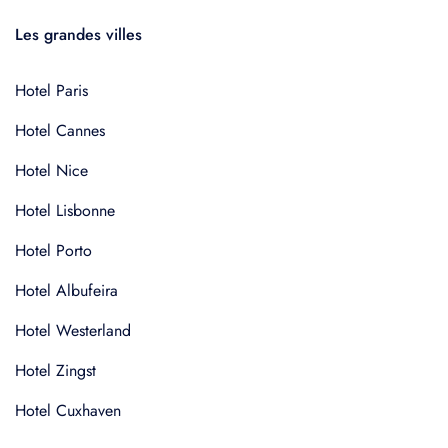
Les grandes villes
Hotel Paris
Hotel Cannes
Hotel Nice
Hotel Lisbonne
Hotel Porto
Hotel Albufeira
Hotel Westerland
Hotel Zingst
Hotel Cuxhaven