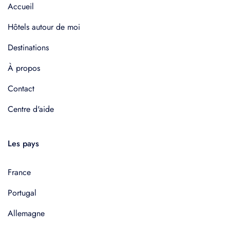
Accueil
Hôtels autour de moi
Destinations
À propos
Contact
Centre d'aide
Les pays
France
Portugal
Allemagne