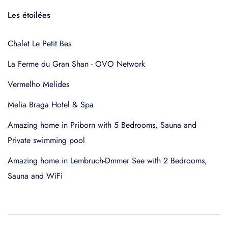
Les étoilées
Chalet Le Petit Bes
La Ferme du Gran Shan - OVO Network
Vermelho Melides
Melia Braga Hotel & Spa
Amazing home in Priborn with 5 Bedrooms, Sauna and
Private swimming pool
Amazing home in Lembruch-Dmmer See with 2 Bedrooms,
Sauna and WiFi