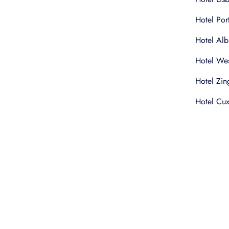
Hotel Por
Hotel Alb
Hotel Wes
Hotel Zin
Hotel Cu