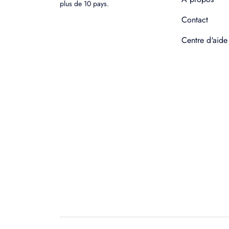
plus de 10 pays.
Contact
Centre d'aide