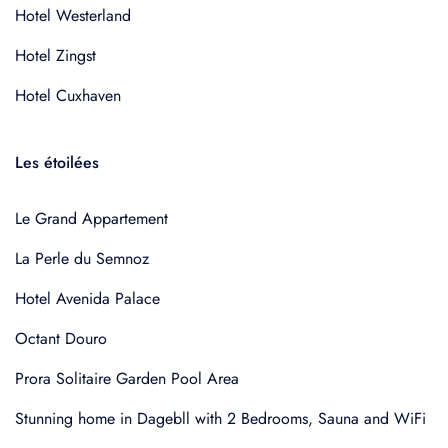
Hotel Westerland
Hotel Zingst
Hotel Cuxhaven
Les étoilées
Le Grand Appartement
La Perle du Semnoz
Hotel Avenida Palace
Octant Douro
Prora Solitaire Garden Pool Area
Stunning home in Dagebll with 2 Bedrooms, Sauna and WiFi