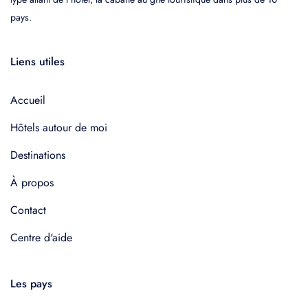
pays.
Liens utiles
Accueil
Hôtels autour de moi
Destinations
À propos
Contact
Centre d'aide
Les pays