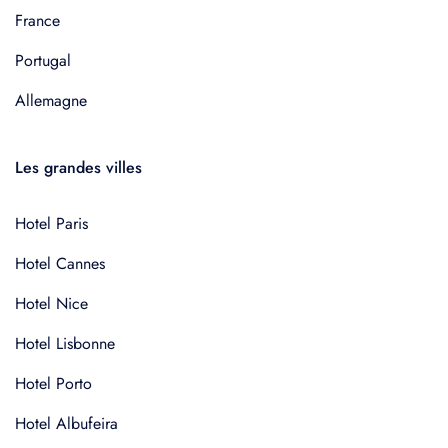
France
Portugal
Allemagne
Les grandes villes
Hotel Paris
Hotel Cannes
Hotel Nice
Hotel Lisbonne
Hotel Porto
Hotel Albufeira