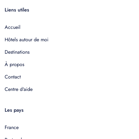
Liens utiles
Accueil
Hôtels autour de moi
Destinations
À propos
Contact
Centre d'aide
Les pays
France