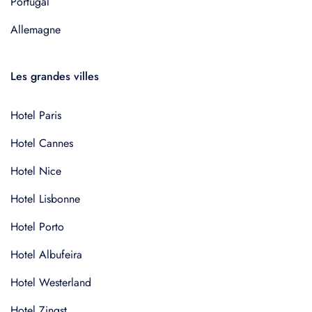
Portugal
Allemagne
Les grandes villes
Hotel Paris
Hotel Cannes
Hotel Nice
Hotel Lisbonne
Hotel Porto
Hotel Albufeira
Hotel Westerland
Hotel Zingst