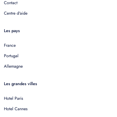
Contact
Centre d'aide
Les pays
France
Portugal
Allemagne
Les grandes villes
Hotel Paris
Hotel Cannes