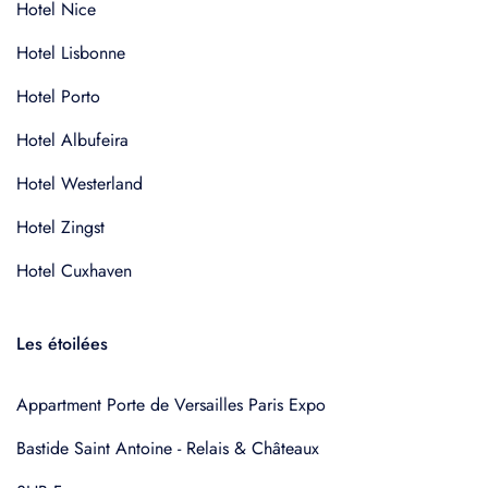
Hotel Nice
Hotel Lisbonne
Hotel Porto
Hotel Albufeira
Hotel Westerland
Hotel Zingst
Hotel Cuxhaven
Les étoilées
Appartment Porte de Versailles Paris Expo
Bastide Saint Antoine - Relais & Châteaux