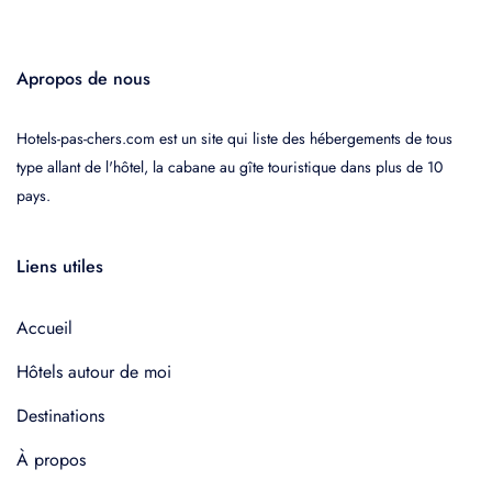
Apropos de nous
Hotels-pas-chers.com est un site qui liste des hébergements de tous
type allant de l'hôtel, la cabane au gîte touristique dans plus de 10
pays.
Liens utiles
Accueil
Hôtels autour de moi
Destinations
À propos