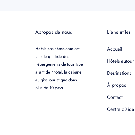
Apropos de nous
Liens utiles
Hotels-pas-chers.com est
Accueil
un site qui liste des
Hôtels autour
hébergements de tous type
allant de l'hôtel, la cabane
Destinations
au gîte touristique dans
À propos
plus de 10 pays.
Contact
Centre d'aide