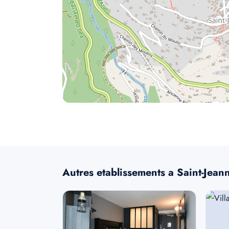
Autres etablissements a Saint-Jean