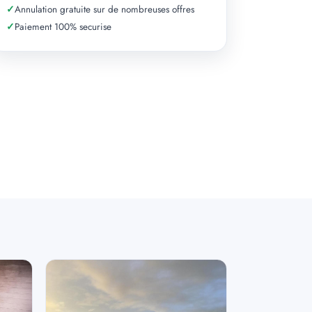
✓
Annulation gratuite sur de nombreuses offres
✓
Paiement 100% securise