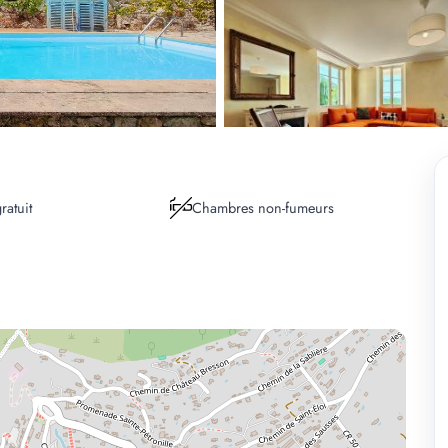
ratuit
Chambres non-fumeurs