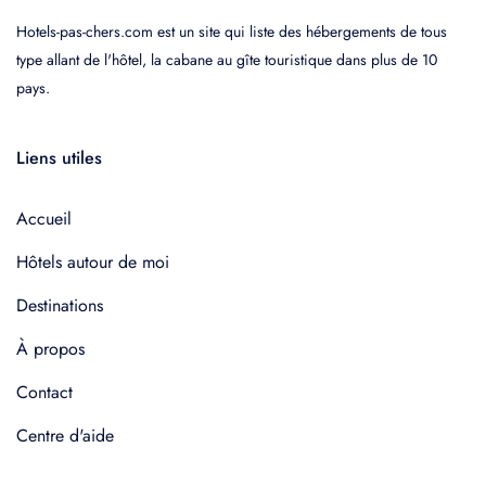
Hotels-pas-chers.com est un site qui liste des hébergements de tous
type allant de l'hôtel, la cabane au gîte touristique dans plus de 10
pays.
Liens utiles
Accueil
Hôtels autour de moi
Destinations
À propos
Contact
Centre d'aide