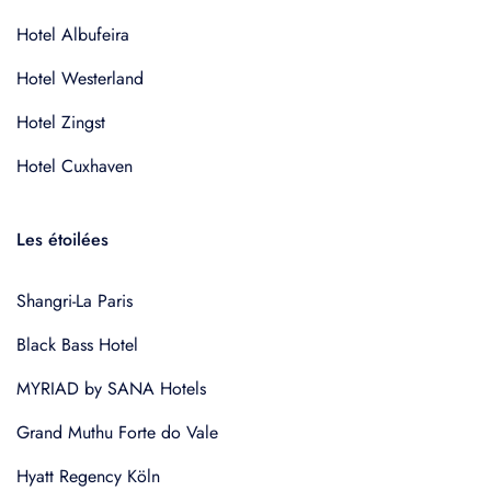
Hotel Albufeira
Hotel Westerland
Hotel Zingst
Hotel Cuxhaven
Les étoilées
Shangri-La Paris
Black Bass Hotel
MYRIAD by SANA Hotels
Grand Muthu Forte do Vale
Hyatt Regency Köln