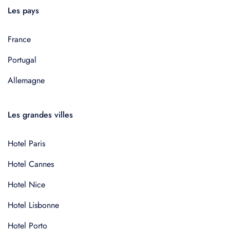
Les pays
France
Portugal
Allemagne
Les grandes villes
Hotel Paris
Hotel Cannes
Hotel Nice
Hotel Lisbonne
Hotel Porto