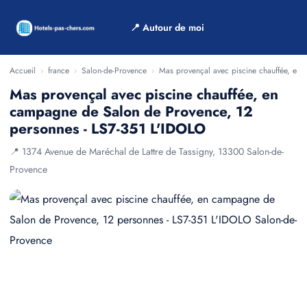
📍 Autour de moi
Accueil
›
france
›
Salon-de-Provence
›
Mas provençal avec piscine chauffée, en
Mas provençal avec piscine chauffée, en
campagne de Salon de Provence, 12
personnes - LS7-351 L'IDOLO
📍 1374 Avenue de Maréchal de Lattre de Tassigny, 13300 Salon-de-
Provence