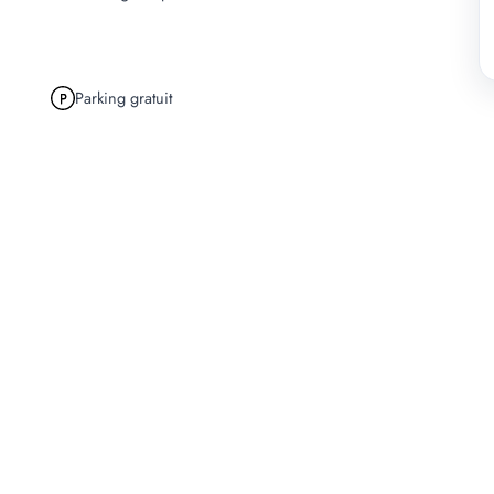
Parking gratuit