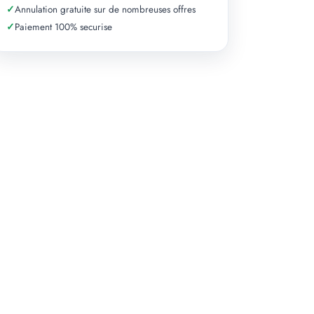
✓
Annulation gratuite sur de nombreuses offres
✓
Paiement 100% securise