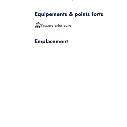
Equipements & points forts
Piscine extérieure
Emplacement