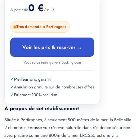
0 €
/ nuit
A partir de
Tres demande a Portiragnes
Voir les prix & reserver →
Vous serez redirige vers Booking.com
✓
Meilleur prix garanti
✓
Annulation gratuite sur de nombreuses offres
✓
Paiement 100% securise
A propos de cet etablissement
Située à Portiragnes, à seulement 800 mètres de la mer, la Belle villa
2 chambres terrasse vue réserve naturelle dans résidence sécurisée
avec piscine commune 800m de la mer LRCS50 est une villa