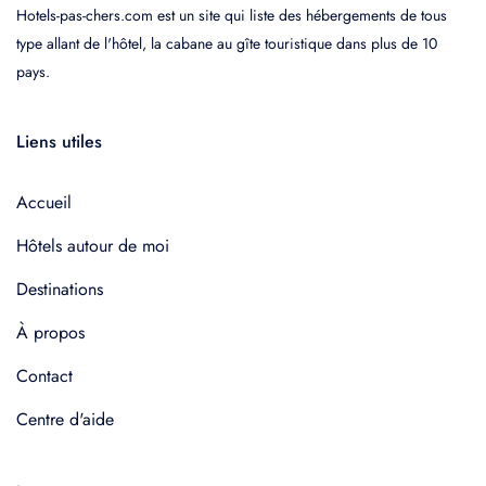
Hotels-pas-chers.com est un site qui liste des hébergements de tous
type allant de l'hôtel, la cabane au gîte touristique dans plus de 10
pays.
Liens utiles
Accueil
Hôtels autour de moi
Destinations
À propos
Contact
Centre d'aide