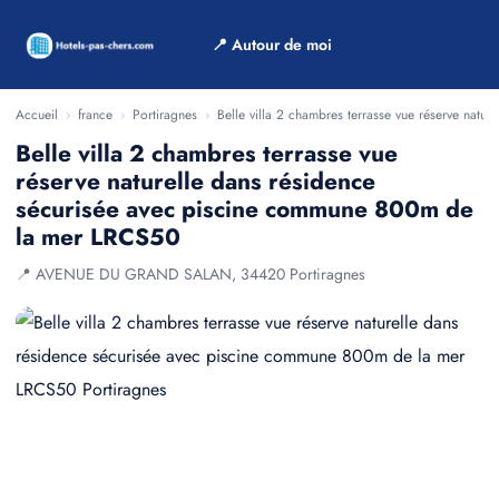
📍 Autour de moi
Accueil
›
france
›
Portiragnes
›
Belle villa 2 chambres terrasse vue réserve nat
Belle villa 2 chambres terrasse vue
réserve naturelle dans résidence
sécurisée avec piscine commune 800m de
la mer LRCS50
📍 AVENUE DU GRAND SALAN, 34420 Portiragnes