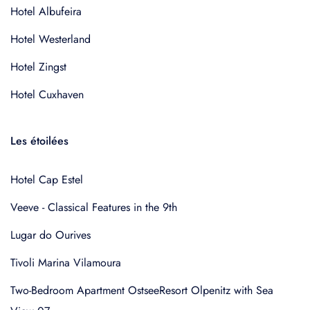
Hotel Albufeira
Hotel Westerland
Hotel Zingst
Hotel Cuxhaven
Les étoilées
Hotel Cap Estel
Veeve - Classical Features in the 9th
Lugar do Ourives
Tivoli Marina Vilamoura
Two-Bedroom Apartment OstseeResort Olpenitz with Sea