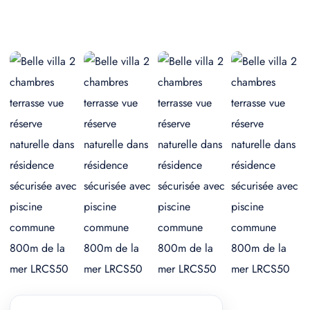
+ 3 photos