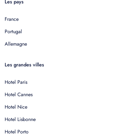
Les pays
France
Portugal
Allemagne
Les grandes villes
Hotel Paris
Hotel Cannes
Hotel Nice
Hotel Lisbonne
Hotel Porto