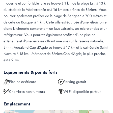
moderne et confortable. Elle se trouve à 1 km de la plage Est, à 13 km
du stade de la Méditerranée et à 16 km des arènes de Béziers. Vous
pourrez également profiter de la plage de Sérignan à 700 mètres et
de celle du Bosquet à 1 km. Cette villa est équipée d'une télévision et
d'une kitchenette comprenant un lave-vaisselle, un micro-ondes et un
réfrigérateur. Vous pourrez également profiter d'une piscine
extérieure et d'une terrasse offrant une vue sur la réserve naturelle.
Enfin, Aqualand Cap d'Agde se trouve à 17 km et la cathédrale Saint-
Nazaire à 18 km. L'aéroport de Béziers-Cap d'Agde, le plus proche,
est à 9 km.
Equipements & points forts
Piscine extérieure
Parking gratuit
Chambres non-fumeurs
Wi-Fi disponible partout
Emplacement