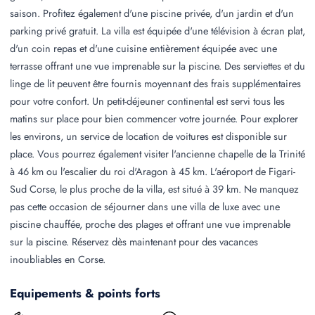
saison. Profitez également d'une piscine privée, d'un jardin et d'un
parking privé gratuit. La villa est équipée d'une télévision à écran plat,
d'un coin repas et d'une cuisine entièrement équipée avec une
terrasse offrant une vue imprenable sur la piscine. Des serviettes et du
linge de lit peuvent être fournis moyennant des frais supplémentaires
pour votre confort. Un petit-déjeuner continental est servi tous les
matins sur place pour bien commencer votre journée. Pour explorer
les environs, un service de location de voitures est disponible sur
place. Vous pourrez également visiter l'ancienne chapelle de la Trinité
à 46 km ou l'escalier du roi d'Aragon à 45 km. L'aéroport de Figari-
Sud Corse, le plus proche de la villa, est situé à 39 km. Ne manquez
pas cette occasion de séjourner dans une villa de luxe avec une
piscine chauffée, proche des plages et offrant une vue imprenable
sur la piscine. Réservez dès maintenant pour des vacances
inoubliables en Corse.
Equipements & points forts