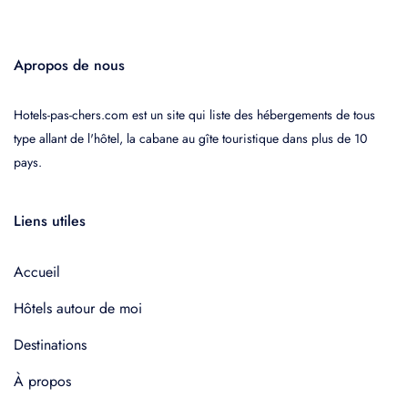
Apropos de nous
Hotels-pas-chers.com est un site qui liste des hébergements de tous
type allant de l'hôtel, la cabane au gîte touristique dans plus de 10
pays.
Liens utiles
Accueil
Hôtels autour de moi
Destinations
À propos