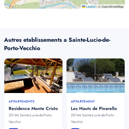
Leaflet
|
© OpenStreetMap
Autres etablissements a Sainte-Lucie-de-
Porto-Vecchio
APPARTEMENTS
APPARTEMENT
Residence Monte Cristo
Les Hauts de Pinarello
20144 Sainte-Lucie-de-Porto-
20144 Sainte-Lucie-de-Porto-
Vecchio
Vecchio