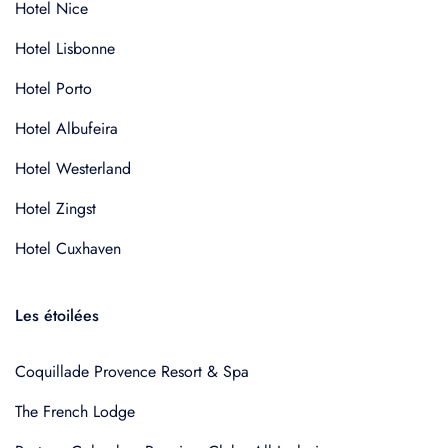
Hotel Nice
Hotel Lisbonne
Hotel Porto
Hotel Albufeira
Hotel Westerland
Hotel Zingst
Hotel Cuxhaven
Les étoilées
Coquillade Provence Resort & Spa
The French Lodge