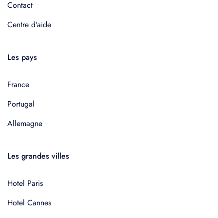
Contact
Centre d'aide
Les pays
France
Portugal
Allemagne
Les grandes villes
Hotel Paris
Hotel Cannes