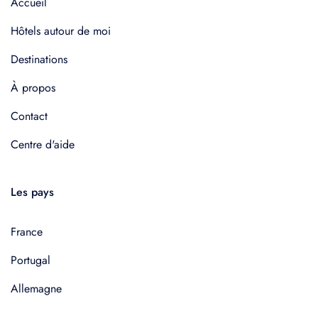
Accueil
Hôtels autour de moi
Destinations
À propos
Contact
Centre d'aide
Les pays
France
Portugal
Allemagne