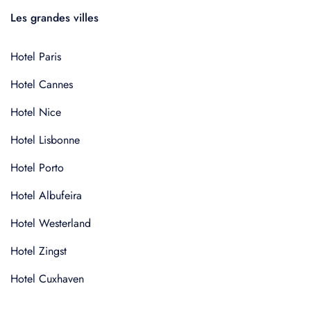
Les grandes villes
Hotel Paris
Hotel Cannes
Hotel Nice
Hotel Lisbonne
Hotel Porto
Hotel Albufeira
Hotel Westerland
Hotel Zingst
Hotel Cuxhaven