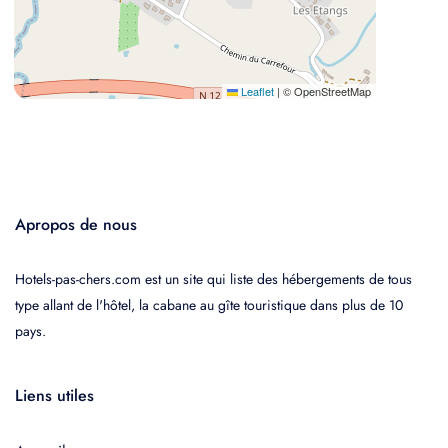
Leaflet
|
© OpenStreetMap
Apropos de nous
Hotels-pas-chers.com est un site qui liste des hébergements de tous
type allant de l'hôtel, la cabane au gîte touristique dans plus de 10
pays.
Liens utiles