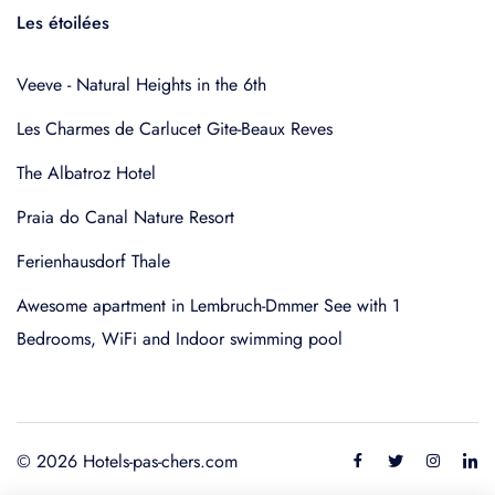
Les étoilées
Veeve - Natural Heights in the 6th
Les Charmes de Carlucet Gite-Beaux Reves
The Albatroz Hotel
Praia do Canal Nature Resort
Ferienhausdorf Thale
Awesome apartment in Lembruch-Dmmer See with 1
Bedrooms, WiFi and Indoor swimming pool
© 2026 Hotels-pas-chers.com