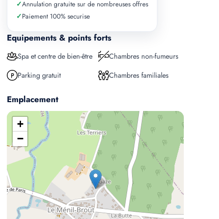
✓
Annulation gratuite sur de nombreuses offres
✓
Paiement 100% securise
Equipements & points forts
Spa et centre de bien-être
Chambres non-fumeurs
Parking gratuit
Chambres familiales
Emplacement
+
−