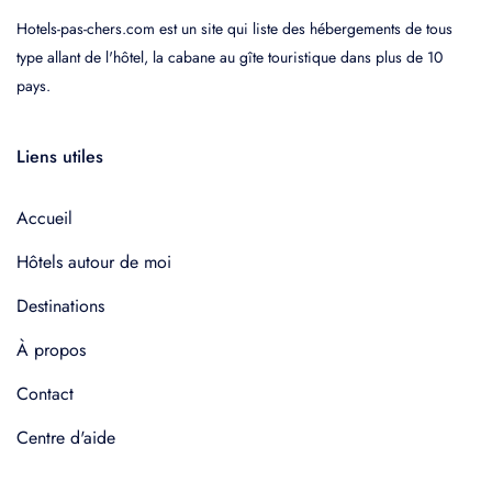
Hotels-pas-chers.com est un site qui liste des hébergements de tous
type allant de l'hôtel, la cabane au gîte touristique dans plus de 10
pays.
Liens utiles
Accueil
Hôtels autour de moi
Destinations
À propos
Contact
Centre d'aide