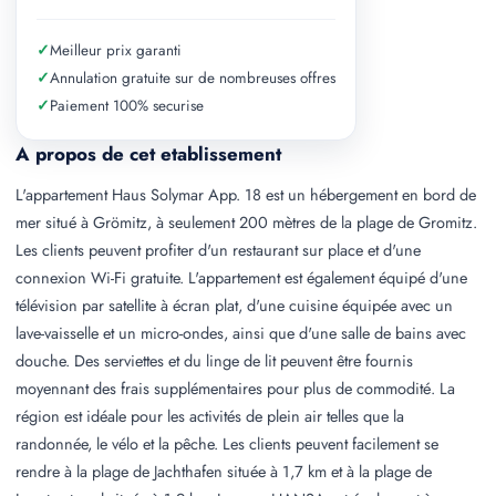
✓
Meilleur prix garanti
✓
Annulation gratuite sur de nombreuses offres
✓
Paiement 100% securise
A propos de cet etablissement
L'appartement Haus Solymar App. 18 est un hébergement en bord de
mer situé à Grömitz, à seulement 200 mètres de la plage de Gromitz.
Les clients peuvent profiter d'un restaurant sur place et d'une
connexion Wi-Fi gratuite. L'appartement est également équipé d'une
télévision par satellite à écran plat, d'une cuisine équipée avec un
lave-vaisselle et un micro-ondes, ainsi que d'une salle de bains avec
douche. Des serviettes et du linge de lit peuvent être fournis
moyennant des frais supplémentaires pour plus de commodité. La
région est idéale pour les activités de plein air telles que la
randonnée, le vélo et la pêche. Les clients peuvent facilement se
rendre à la plage de Jachthafen située à 1,7 km et à la plage de