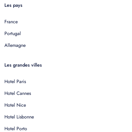
Les pays
France
Portugal
Allemagne
Les grandes villes
Hotel Paris
Hotel Cannes
Hotel Nice
Hotel Lisbonne
Hotel Porto