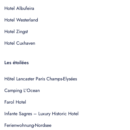
Hotel Albufeira
Hotel Westerland
Hotel Zingst
Hotel Cuxhaven
Les étoilées
Hôtel Lancaster Paris Champs-Elysées
Camping L'Ocean
Farol Hotel
Infante Sagres – Luxury Historic Hotel
Ferienwohnung-Nordsee