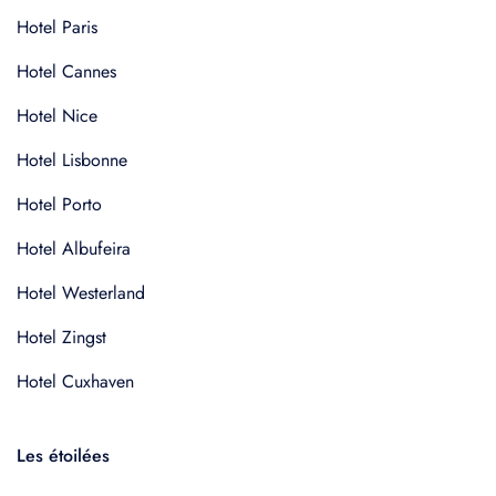
Hotel Paris
Hotel Cannes
Hotel Nice
Hotel Lisbonne
Hotel Porto
Hotel Albufeira
Hotel Westerland
Hotel Zingst
Hotel Cuxhaven
Les étoilées