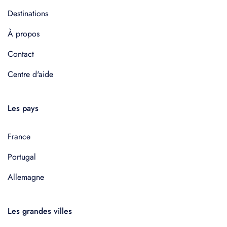
Destinations
À propos
Contact
Centre d'aide
Les pays
France
Portugal
Allemagne
Les grandes villes