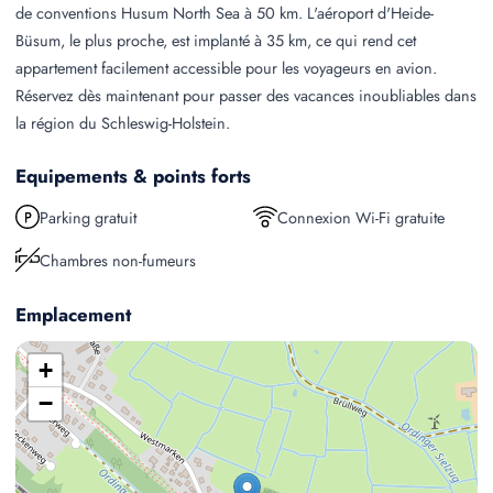
de conventions Husum North Sea à 50 km. L'aéroport d'Heide-
Büsum, le plus proche, est implanté à 35 km, ce qui rend cet
appartement facilement accessible pour les voyageurs en avion.
Réservez dès maintenant pour passer des vacances inoubliables dans
la région du Schleswig-Holstein.
Equipements & points forts
Parking gratuit
Connexion Wi-Fi gratuite
Chambres non-fumeurs
Emplacement
+
−