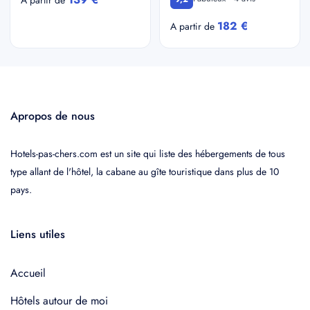
182 €
A partir de
Apropos de nous
Hotels-pas-chers.com est un site qui liste des hébergements de tous
type allant de l'hôtel, la cabane au gîte touristique dans plus de 10
pays.
Liens utiles
Accueil
Hôtels autour de moi