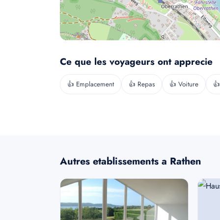
Ce que les voyageurs ont apprecie
👍 Emplacement
👍 Repas
👍 Voiture
👍
Autres etablissements a Rathen