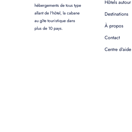
Hôtels autour
hébergements de tous type
allant de l'hôtel, la cabane
Destinations
au gîte touristique dans
À propos
plus de 10 pays.
Contact
Centre d'aide