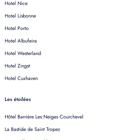
Hotel Nice
Hotel Lisbonne
Hotel Porto
Hotel Albufeira
Hotel Westerland
Hotel Zingst
Hotel Cuxhaven
Les étoilées
Hôtel Barrière Les Neiges Courchevel
La Bastide de Saint Tropez