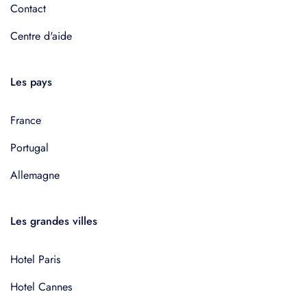
Contact
Centre d'aide
Les pays
France
Portugal
Allemagne
Les grandes villes
Hotel Paris
Hotel Cannes