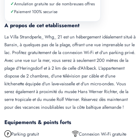
✓
Annulation gratuite sur de nombreuses offres
✓
Paiement 100% securise
A propos de cet etablissement
La Villa Strandperle_ Whg_ 21 est un hébergement idéalement situé à
Bansin, à quelques pas de la plage, offrant une vue imprenable sur le
lac. Profitez gratuitement de la connexion Wi-Fi et d'un parking privé.
Avec une vue sur la mer, vous serez à seulement 200 mètres de la
plage d'Heringsdorf et à 2 km de celle d'Ahlbeck. L'appartement
dispose de 2 chambres, d'une télévision par câble et d'une
kitchenette équipée d'un lave-vaisselle et d'un micro-ondes. Vous
serez également à proximité du musée Hans Werner Richter, de la
serre tropicale et du musée Rolf Werner. Réservez dès maintenant
pour des vacances inoubliables sur la côte baltique allemande !
Equipements & points forts
Parking gratuit
Connexion Wi-Fi gratuite