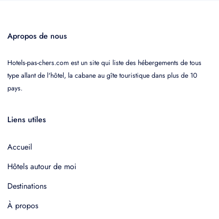
Apropos de nous
Hotels-pas-chers.com est un site qui liste des hébergements de tous
type allant de l'hôtel, la cabane au gîte touristique dans plus de 10
pays.
Liens utiles
Accueil
Hôtels autour de moi
Destinations
À propos