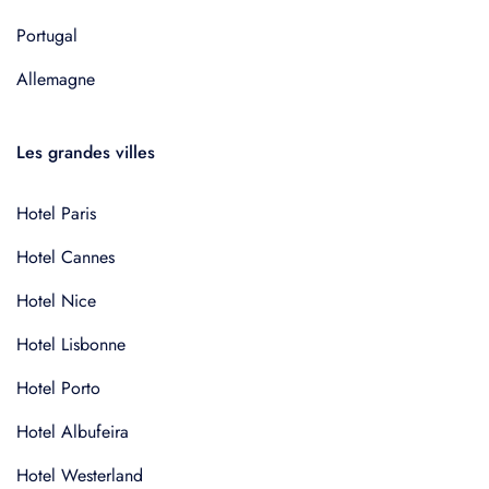
Portugal
Allemagne
Les grandes villes
Hotel Paris
Hotel Cannes
Hotel Nice
Hotel Lisbonne
Hotel Porto
Hotel Albufeira
Hotel Westerland