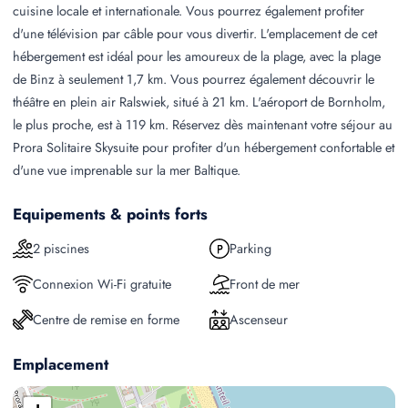
cuisine locale et internationale. Vous pourrez également profiter
d'une télévision par câble pour vous divertir. L'emplacement de cet
hébergement est idéal pour les amoureux de la plage, avec la plage
de Binz à seulement 1,7 km. Vous pourrez également découvrir le
théâtre en plein air Ralswiek, situé à 21 km. L'aéroport de Bornholm,
le plus proche, est à 119 km. Réservez dès maintenant votre séjour au
Prora Solitaire Skysuite pour profiter d'un hébergement confortable et
d'une vue imprenable sur la mer Baltique.
Equipements & points forts
2 piscines
Parking
Connexion Wi-Fi gratuite
Front de mer
Centre de remise en forme
Ascenseur
Emplacement