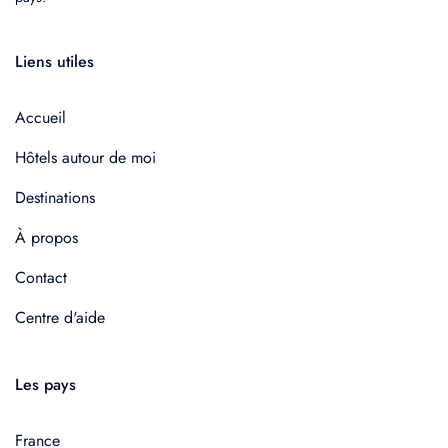
Liens utiles
Accueil
Hôtels autour de moi
Destinations
À propos
Contact
Centre d'aide
Les pays
France