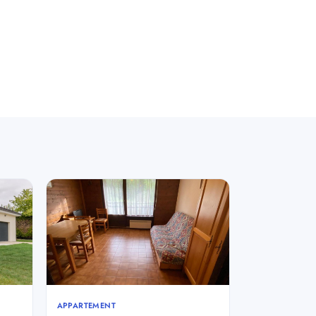
APPARTEMENT