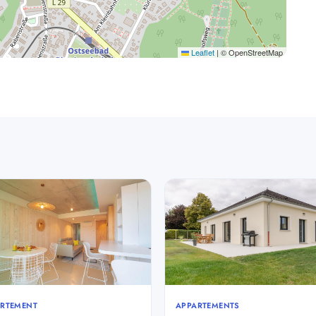
Leaflet
|
© OpenStreetMap
RTEMENT
APPARTEMENTS