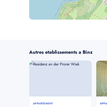
Autres etablissements a Binz
APPARTEMENT
APPA