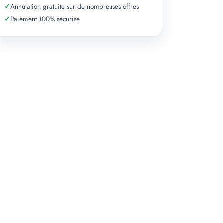
✓
Annulation gratuite sur de nombreuses offres
✓
Paiement 100% securise