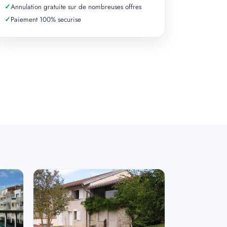
✓
Annulation gratuite sur de nombreuses offres
✓
Paiement 100% securise