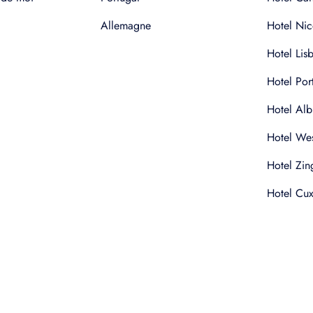
Allemagne
Hotel Nic
Hotel Lis
Hotel Por
Hotel Alb
Hotel Wes
Hotel Zin
Hotel Cu