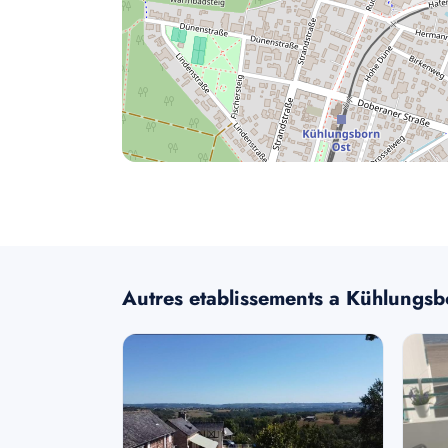
Autres etablissements a Kühlungsb