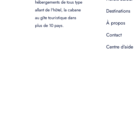
hébergements de tous type
allant de l'hôtel, la cabane
Destinations
au gîte touristique dans
À propos
plus de 10 pays.
Contact
Centre d'aide