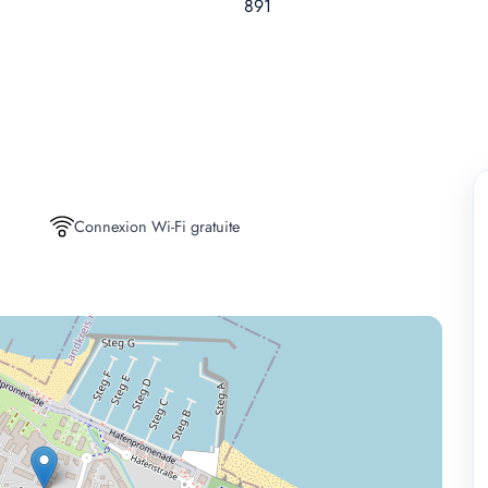
Connexion Wi-Fi gratuite