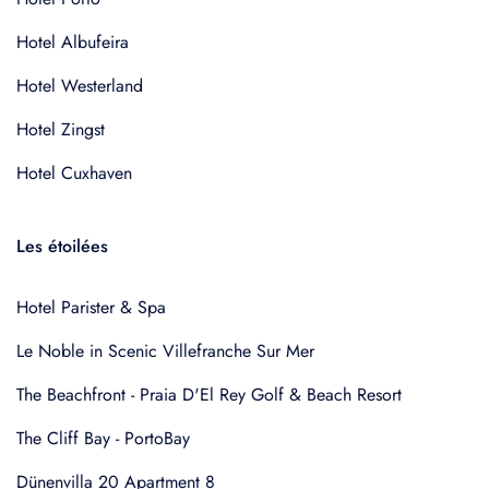
Hotel Albufeira
Hotel Westerland
Hotel Zingst
Hotel Cuxhaven
Les étoilées
Hotel Parister & Spa
Le Noble in Scenic Villefranche Sur Mer
The Beachfront - Praia D'El Rey Golf & Beach Resort
The Cliff Bay - PortoBay
Dünenvilla 20 Apartment 8