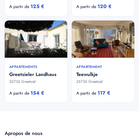
125 €
120 €
A partir de
A partir de
APPARTEMENTS
APPARTEMENT
Greetsieler Landhaus
Teewulkje
26736 Greetsiel
26736 Greetsiel
154 €
117 €
A partir de
A partir de
Apropos de nous