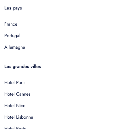
Les pays
France
Portugal
Allemagne
Les grandes villes
Hotel Paris
Hotel Cannes
Hotel Nice
Hotel Lisbonne
Hotel Porto