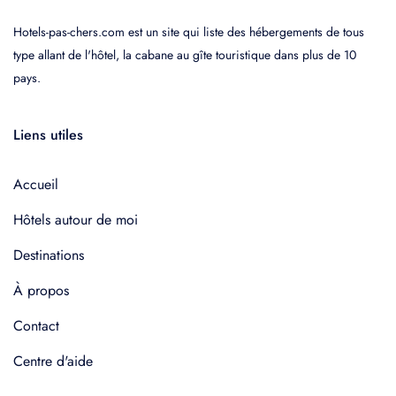
Hotels-pas-chers.com est un site qui liste des hébergements de tous
type allant de l'hôtel, la cabane au gîte touristique dans plus de 10
pays.
Liens utiles
Accueil
Hôtels autour de moi
Destinations
À propos
Contact
Centre d'aide