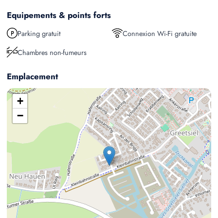
Equipements & points forts
Parking gratuit
Connexion Wi-Fi gratuite
Chambres non-fumeurs
Emplacement
+
−