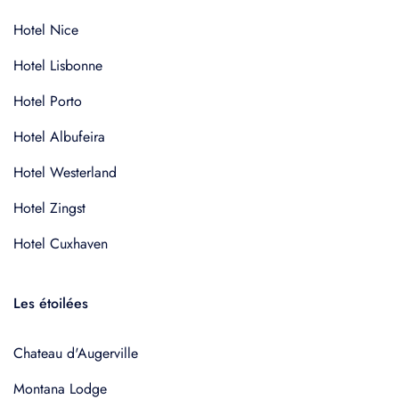
Hotel Nice
Hotel Lisbonne
Hotel Porto
Hotel Albufeira
Hotel Westerland
Hotel Zingst
Hotel Cuxhaven
Les étoilées
Chateau d'Augerville
Montana Lodge