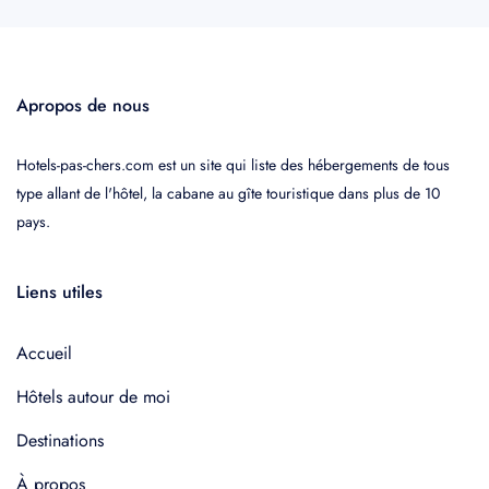
Apropos de nous
Hotels-pas-chers.com est un site qui liste des hébergements de tous
type allant de l'hôtel, la cabane au gîte touristique dans plus de 10
pays.
Liens utiles
Accueil
Hôtels autour de moi
Destinations
À propos