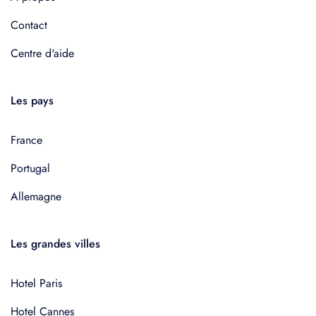
Contact
Centre d'aide
Les pays
France
Portugal
Allemagne
Les grandes villes
Hotel Paris
Hotel Cannes