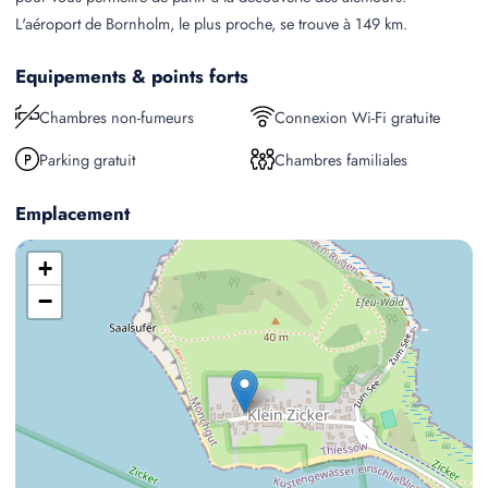
L'aéroport de Bornholm, le plus proche, se trouve à 149 km.
Equipements & points forts
Chambres non-fumeurs
Connexion Wi-Fi gratuite
Parking gratuit
Chambres familiales
Emplacement
+
−