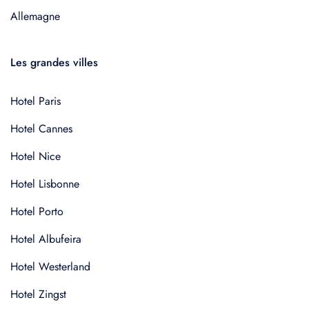
Allemagne
Les grandes villes
Hotel Paris
Hotel Cannes
Hotel Nice
Hotel Lisbonne
Hotel Porto
Hotel Albufeira
Hotel Westerland
Hotel Zingst