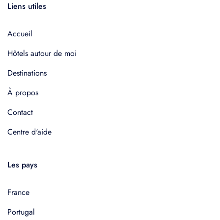
Liens utiles
Accueil
Hôtels autour de moi
Destinations
À propos
Contact
Centre d'aide
Les pays
France
Portugal