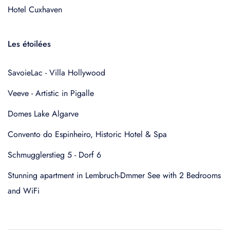
Hotel Cuxhaven
Les étoilées
SavoieLac - Villa Hollywood
Veeve - Artistic in Pigalle
Domes Lake Algarve
Convento do Espinheiro, Historic Hotel & Spa
Schmugglerstieg 5 - Dorf 6
Stunning apartment in Lembruch-Dmmer See with 2 Bedrooms
and WiFi