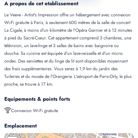
A propos de cet etablissement
Le Veeve - Artist's Impression offre un hébergement avec connexion
Wi-Fi gratuite à Paris, à seulement 600 mètres de la salle de concert
La Cigale, à moins d'un kilomètre de l'Opéra Garnier et à 12 minutes
à pied du Sacré-Cœur. Cet appartement comprend 3 chambres, une
télévision, un lave-linge et 3 salles de bains avec baignoire ou
douche. Sa cuisine est équipée d'un lave-vaisselle et d'un micro-
ondes. Des serviettes et du linge de lit sont disponibles moyennant
des frais supplémentaires. Vous serez à 1,9 km du jardin des
Tuileries et du musée de l'Orangerie. L'aéroport de Paris-Orly, le plus
proche, se trouve à 17 km.
Equipements & points forts
Connexion Wi-Fi gratuite
Emplacement