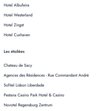
Hotel Albufeira
Hotel Westerland
Hotel Zingst
Hotel Cuxhaven
Les étoilées
Chateau de Sacy
Agences des Résidences - Rue Commandant André
Sofitel Lisbon Liberdade
Pestana Casino Park Hotel & Casino
Novotel Regensburg Zentrum