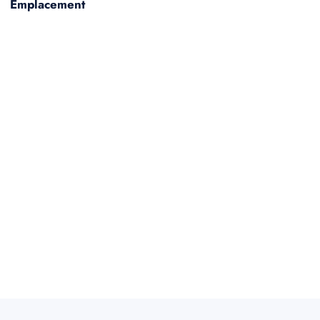
Emplacement