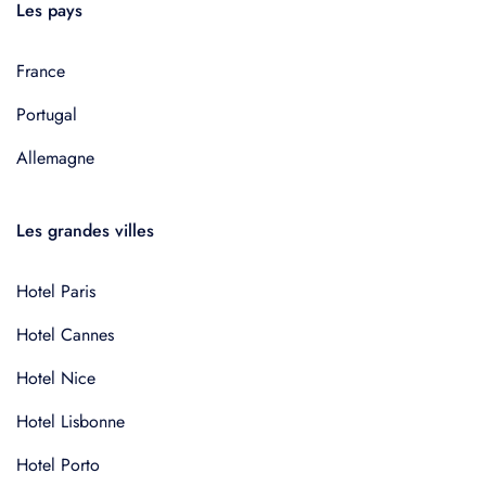
Les pays
France
Portugal
Allemagne
Les grandes villes
Hotel Paris
Hotel Cannes
Hotel Nice
Hotel Lisbonne
Hotel Porto