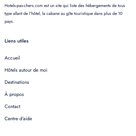
Hotels-pas-chers.com est un site qui liste des hébergements de tous
type allant de l'hôtel, la cabane au gîte touristique dans plus de 10
pays.
Liens utiles
Accueil
Hôtels autour de moi
Destinations
À propos
Contact
Centre d'aide