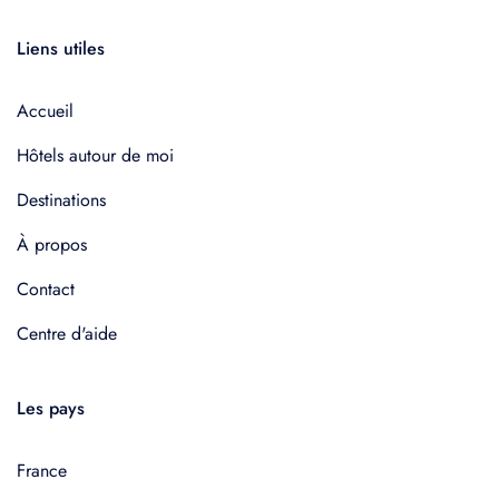
Liens utiles
Accueil
Hôtels autour de moi
Destinations
À propos
Contact
Centre d'aide
Les pays
France