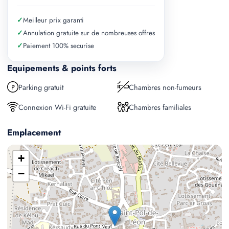
✓
Meilleur prix garanti
✓
Annulation gratuite sur de nombreuses offres
✓
Paiement 100% securise
Equipements & points forts
Parking gratuit
Chambres non-fumeurs
Connexion Wi-Fi gratuite
Chambres familiales
Emplacement
+
−