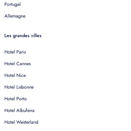
Portugal
Allemagne
Les grandes villes
Hotel Paris
Hotel Cannes
Hotel Nice
Hotel Lisbonne
Hotel Porto
Hotel Albufeira
Hotel Westerland