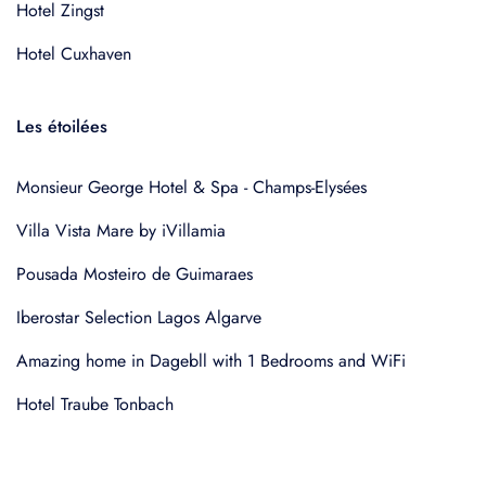
Hotel Zingst
Hotel Cuxhaven
Les étoilées
Monsieur George Hotel & Spa - Champs-Elysées
Villa Vista Mare by iVillamia
Pousada Mosteiro de Guimaraes
Iberostar Selection Lagos Algarve
Amazing home in Dagebll with 1 Bedrooms and WiFi
Hotel Traube Tonbach