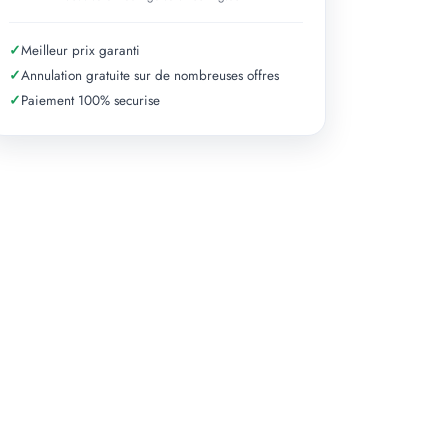
✓
Meilleur prix garanti
✓
Annulation gratuite sur de nombreuses offres
✓
Paiement 100% securise