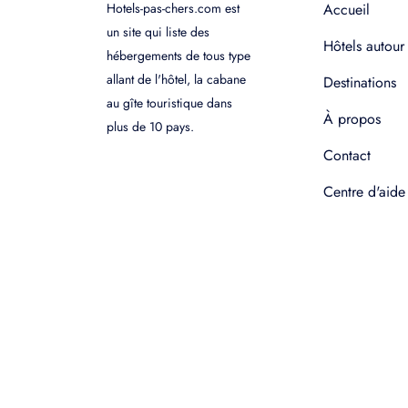
Hotels-pas-chers.com est
Accueil
un site qui liste des
Hôtels autour
hébergements de tous type
allant de l'hôtel, la cabane
Destinations
au gîte touristique dans
À propos
plus de 10 pays.
Contact
Centre d'aide