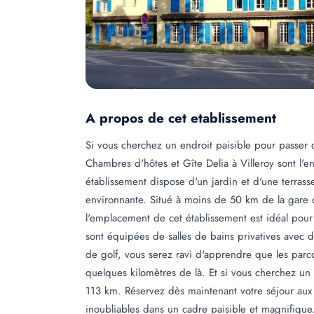
A propos de cet etablissement
Si vous cherchez un endroit paisible pour passer 
Chambres d'hôtes et Gîte Delia à Villeroy sont l'
établissement dispose d'un jardin et d'une terras
environnante. Situé à moins de 50 km de la gare 
l'emplacement de cet établissement est idéal pour
sont équipées de salles de bains privatives avec 
de golf, vous serez ravi d'apprendre que les parco
quelques kilomètres de là. Et si vous cherchez un 
113 km. Réservez dès maintenant votre séjour aux
inoubliables dans un cadre paisible et magnifique