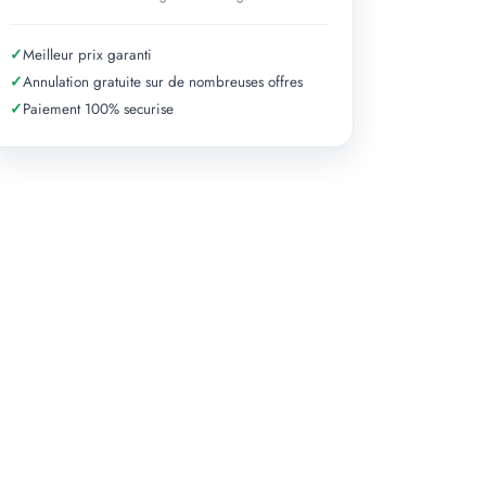
✓
Meilleur prix garanti
✓
Annulation gratuite sur de nombreuses offres
✓
Paiement 100% securise