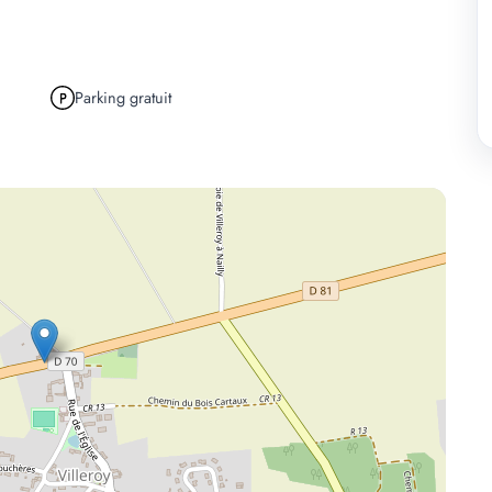
Parking gratuit