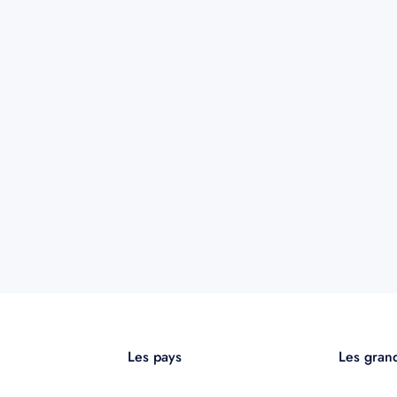
Les pays
Les grand