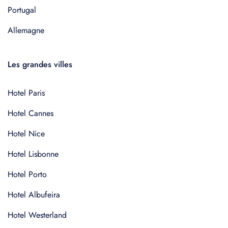
Portugal
Allemagne
Les grandes villes
Hotel Paris
Hotel Cannes
Hotel Nice
Hotel Lisbonne
Hotel Porto
Hotel Albufeira
Hotel Westerland