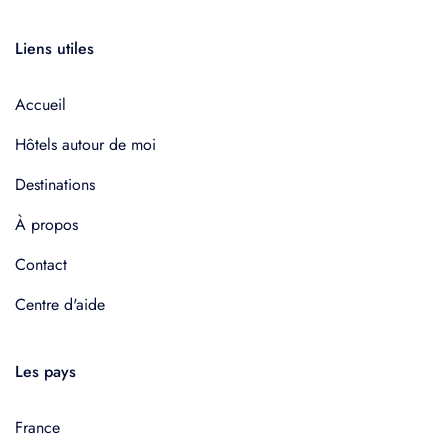
Liens utiles
Accueil
Hôtels autour de moi
Destinations
À propos
Contact
Centre d'aide
Les pays
France