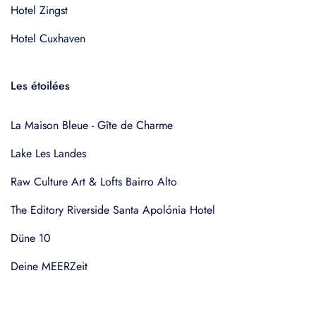
Hotel Zingst
Hotel Cuxhaven
Les étoilées
La Maison Bleue - Gîte de Charme
Lake Les Landes
Raw Culture Art & Lofts Bairro Alto
The Editory Riverside Santa Apolónia Hotel
Düne 10
Deine MEERZeit