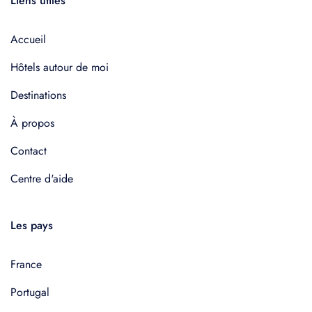
Liens utiles
Accueil
Hôtels autour de moi
Destinations
À propos
Contact
Centre d'aide
Les pays
France
Portugal