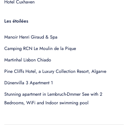
Hotel Cuxhaven
Les étoilées
Manoir Henri Giraud & Spa
Camping RCN Le Moulin de la Pique
Martinhal Lisbon Chiado
Pine Cliffs Hotel, a Luxury Collection Resort, Algarve
Dünenvilla 3 Apartment 1
Stunning apartment in Lembruch-Dmmer See with 2
Bedrooms, WiFi and Indoor swimming pool