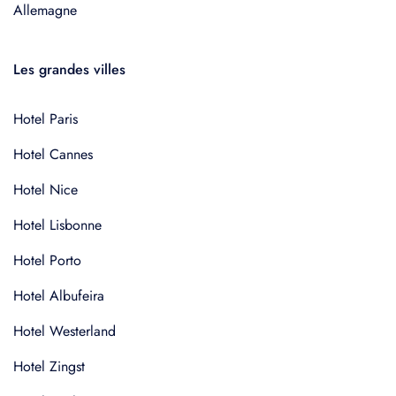
Allemagne
Les grandes villes
Hotel Paris
Hotel Cannes
Hotel Nice
Hotel Lisbonne
Hotel Porto
Hotel Albufeira
Hotel Westerland
Hotel Zingst