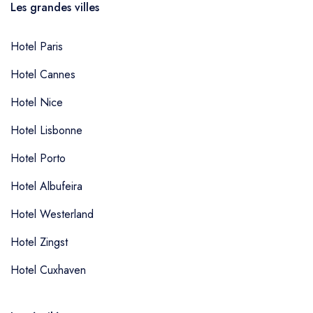
Les grandes villes
Hotel Paris
Hotel Cannes
Hotel Nice
Hotel Lisbonne
Hotel Porto
Hotel Albufeira
Hotel Westerland
Hotel Zingst
Hotel Cuxhaven