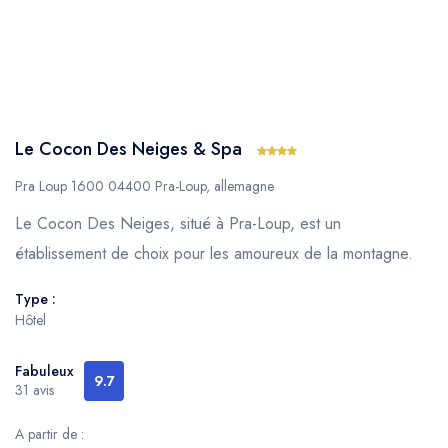
Le Cocon Des Neiges & Spa
Pra Loup 1600 04400 Pra-Loup, allemagne
Le Cocon Des Neiges, situé à Pra-Loup, est un
établissement de choix pour les amoureux de la montagne.
Type :
Hôtel
Fabuleux
9.7
31 avis
A partir de :