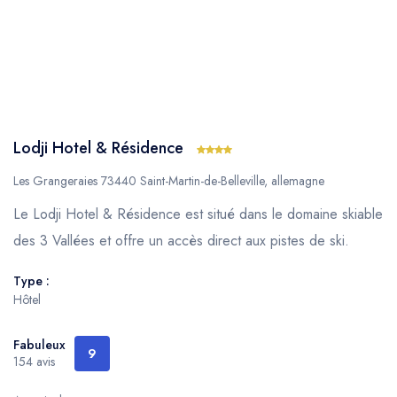
Lodji Hotel & Résidence
Les Grangeraies 73440 Saint-Martin-de-Belleville, allemagne
Le Lodji Hotel & Résidence est situé dans le domaine skiable
des 3 Vallées et offre un accès direct aux pistes de ski.
Type :
Hôtel
Fabuleux
9
154 avis