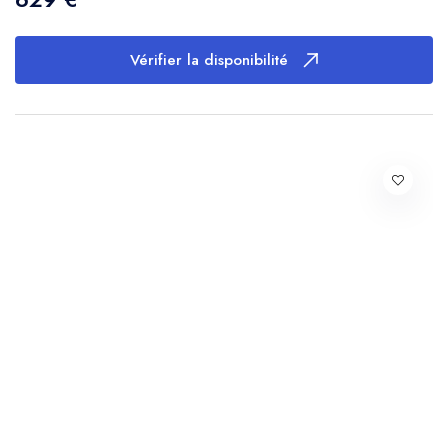
Vérifier la disponibilité