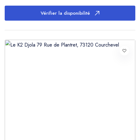
Vérifier la disponibilité