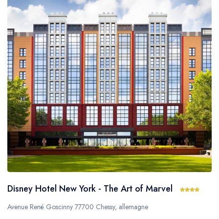
Disney Hotel New York - The Art of Marvel
Avenue René Goscinny 77700 Chessy, allemagne