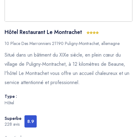
Hôtel Restaurant Le Montrachet
10 Place Des Marronniers 21190 Puligny-Montrachet, allemagne
Situé dans un bâtiment du XIXe siècle, en plein cœur du
village de Puligny-Montrachet, à 12 kilomètres de Beaune,
l'hôtel Le Montrachet vous offre un accueil chaleureux et un
service attentionné et professionnel.
Type :
Hôtel
Superbe
8.9
228 avis