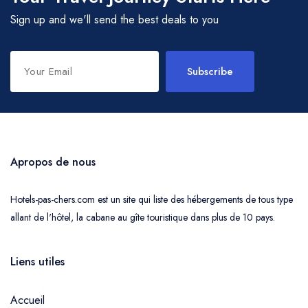
Sign up and we'll send the best deals to you
Subscribe
Apropos de nous
Hotels-pas-chers.com est un site qui liste des hébergements de tous type
allant de l'hôtel, la cabane au gîte touristique dans plus de 10 pays.
Liens utiles
Accueil