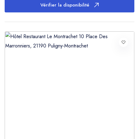
Vérifier la disponibilité