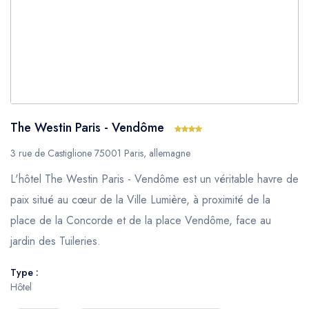
The Westin Paris - Vendôme
3 rue de Castiglione 75001 Paris, allemagne
L'hôtel The Westin Paris - Vendôme est un véritable havre de
paix situé au cœur de la Ville Lumière, à proximité de la
place de la Concorde et de la place Vendôme, face au
jardin des Tuileries.
Type :
Hôtel