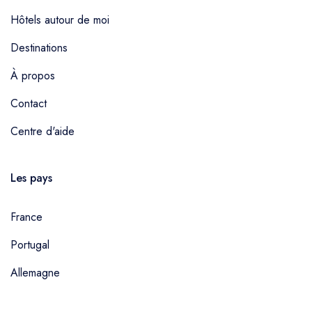
Hôtels autour de moi
Destinations
À propos
Contact
Centre d'aide
Les pays
France
Portugal
Allemagne