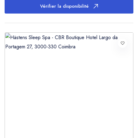
Vérifier la disponibilité