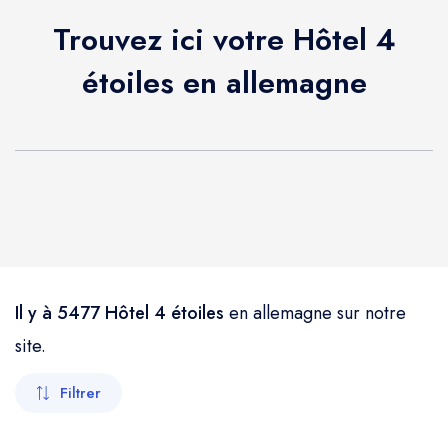
Trouvez ici votre Hôtel 4
étoiles en allemagne
Il y à 5477 Hôtel 4 étoiles
en allemagne sur notre
site.
Filtrer