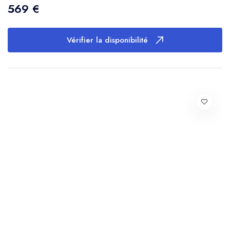
569 €
Vérifier la disponibilité