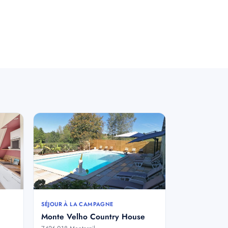
SÉJOUR À LA CAMPAGNE
Monte Velho Country House