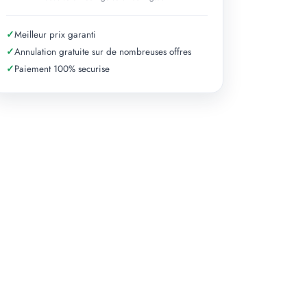
✓
Meilleur prix garanti
✓
Annulation gratuite sur de nombreuses offres
✓
Paiement 100% securise