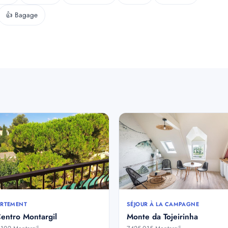
👍 Bagage
RTEMENT
SÉJOUR À LA CAMPAGNE
entro Montargil
Monte da Tojeirinha