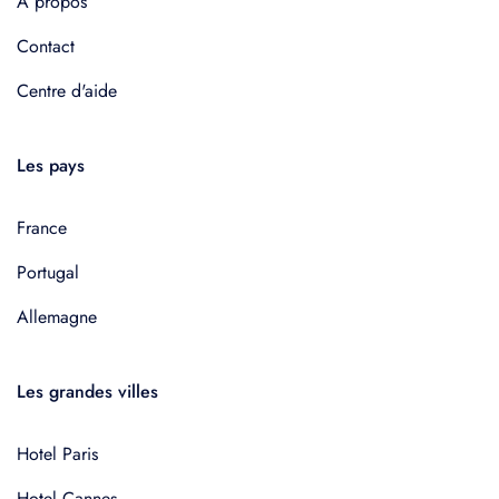
À propos
Contact
Centre d'aide
Les pays
France
Portugal
Allemagne
Les grandes villes
Hotel Paris
Hotel Cannes