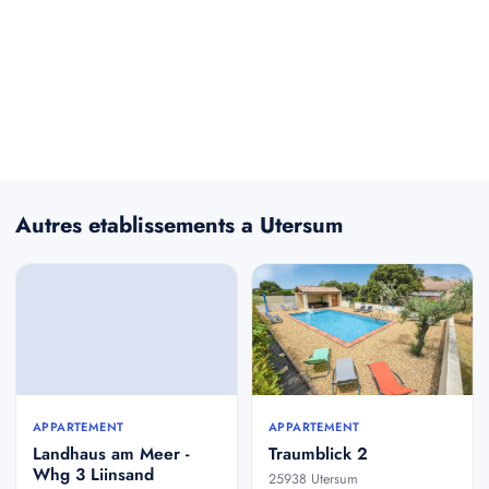
Autres etablissements a Utersum
APPARTEMENT
APPARTEMENT
Landhaus am Meer -
Traumblick 2
Whg 3 Liinsand
25938 Utersum