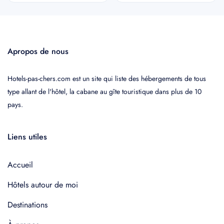
Apropos de nous
Hotels-pas-chers.com est un site qui liste des hébergements de tous
type allant de l'hôtel, la cabane au gîte touristique dans plus de 10
pays.
Liens utiles
Accueil
Hôtels autour de moi
Destinations