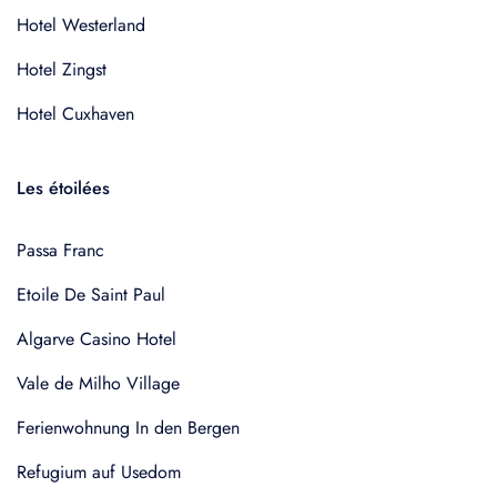
Hotel Westerland
Hotel Zingst
Hotel Cuxhaven
Les étoilées
Passa Franc
Etoile De Saint Paul
Algarve Casino Hotel
Vale de Milho Village
Ferienwohnung In den Bergen
Refugium auf Usedom