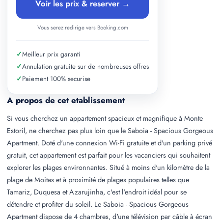
Voir les prix & reserver →
Vous serez redirige vers Booking.com
✓
Meilleur prix garanti
✓
Annulation gratuite sur de nombreuses offres
✓
Paiement 100% securise
A propos de cet etablissement
Si vous cherchez un appartement spacieux et magnifique à Monte
Estoril, ne cherchez pas plus loin que le Saboia - Spacious Gorgeous
Apartment. Doté d'une connexion Wi-Fi gratuite et d'un parking privé
gratuit, cet appartement est parfait pour les vacanciers qui souhaitent
explorer les plages environnantes. Situé à moins d'un kilomètre de la
plage de Moitas et à proximité de plages populaires telles que
Tamariz, Duquesa et Azarujinha, c'est l'endroit idéal pour se
détendre et profiter du soleil. Le Saboia - Spacious Gorgeous
Apartment dispose de 4 chambres, d'une télévision par câble à écran