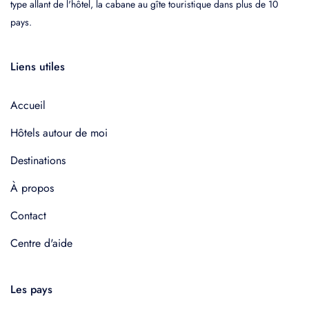
type allant de l'hôtel, la cabane au gîte touristique dans plus de 10
pays.
Liens utiles
Accueil
Hôtels autour de moi
Destinations
À propos
Contact
Centre d'aide
Les pays