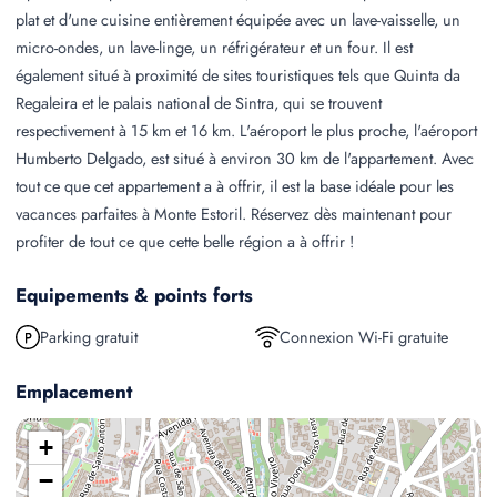
plat et d'une cuisine entièrement équipée avec un lave-vaisselle, un
micro-ondes, un lave-linge, un réfrigérateur et un four. Il est
également situé à proximité de sites touristiques tels que Quinta da
Regaleira et le palais national de Sintra, qui se trouvent
respectivement à 15 km et 16 km. L'aéroport le plus proche, l'aéroport
Humberto Delgado, est situé à environ 30 km de l'appartement. Avec
tout ce que cet appartement a à offrir, il est la base idéale pour les
vacances parfaites à Monte Estoril. Réservez dès maintenant pour
profiter de tout ce que cette belle région a à offrir !
Equipements & points forts
Parking gratuit
Connexion Wi-Fi gratuite
Emplacement
+
−