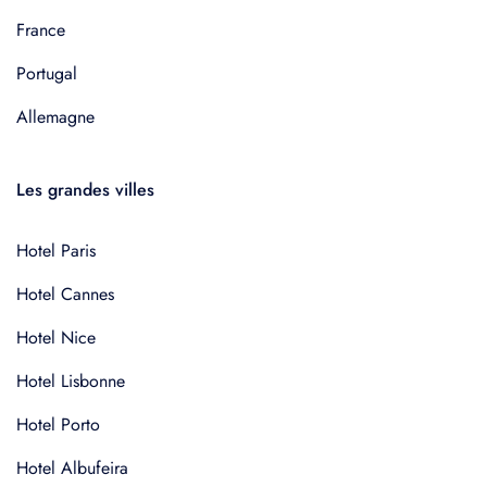
France
Portugal
Allemagne
Les grandes villes
Hotel Paris
Hotel Cannes
Hotel Nice
Hotel Lisbonne
Hotel Porto
Hotel Albufeira