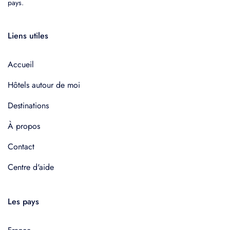
pays.
Liens utiles
Accueil
Hôtels autour de moi
Destinations
À propos
Contact
Centre d'aide
Les pays