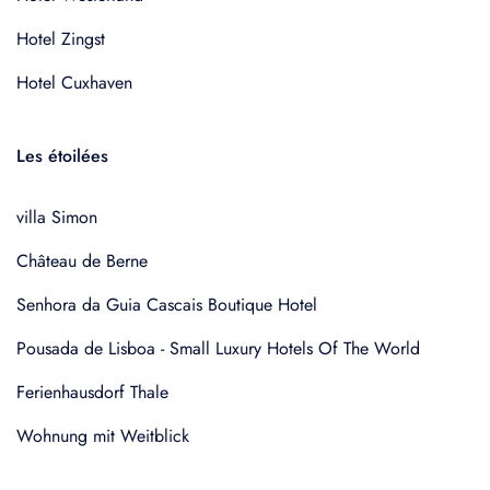
Hotel Zingst
Hotel Cuxhaven
Les étoilées
villa Simon
Château de Berne
Senhora da Guia Cascais Boutique Hotel
Pousada de Lisboa - Small Luxury Hotels Of The World
Ferienhausdorf Thale
Wohnung mit Weitblick