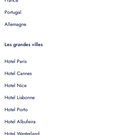
France
Portugal
Allemagne
Les grandes villes
Hotel Paris
Hotel Cannes
Hotel Nice
Hotel Lisbonne
Hotel Porto
Hotel Albufeira
Hotel Westerland