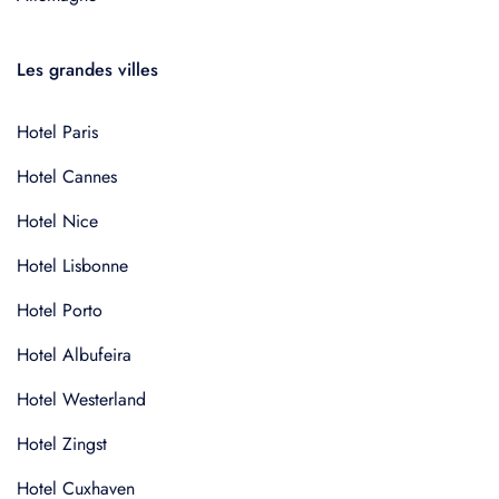
Les grandes villes
Hotel Paris
Hotel Cannes
Hotel Nice
Hotel Lisbonne
Hotel Porto
Hotel Albufeira
Hotel Westerland
Hotel Zingst
Hotel Cuxhaven