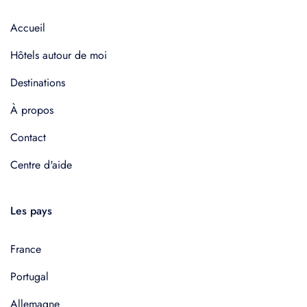
Accueil
Hôtels autour de moi
Destinations
À propos
Contact
Centre d'aide
Les pays
France
Portugal
Allemagne