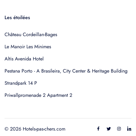
Les étoilées
Château Cordeillan-Bages
Le Manoir Les Minimes
Altis Avenida Hotel
Pestana Porto - A Brasileira, City Center & Heritage Building
Strandpark 14 P
Priwallpromenade 2 Apartment 2
© 2026 Hotels-pas-chers.com