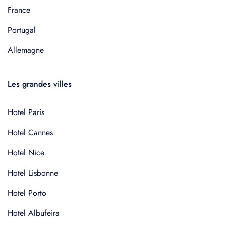
France
Portugal
Allemagne
Les grandes villes
Hotel Paris
Hotel Cannes
Hotel Nice
Hotel Lisbonne
Hotel Porto
Hotel Albufeira