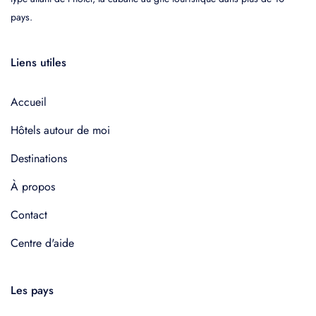
pays.
Liens utiles
Accueil
Hôtels autour de moi
Destinations
À propos
Contact
Centre d'aide
Les pays