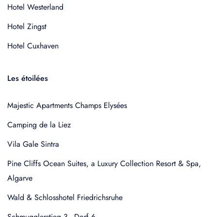
Hotel Westerland
Hotel Zingst
Hotel Cuxhaven
Les étoilées
Majestic Apartments Champs Elysées
Camping de la Liez
Vila Gale Sintra
Pine Cliffs Ocean Suites, a Luxury Collection Resort & Spa,
Algarve
Wald & Schlosshotel Friedrichsruhe
Schmugglerstieg 3 - Dorf 6