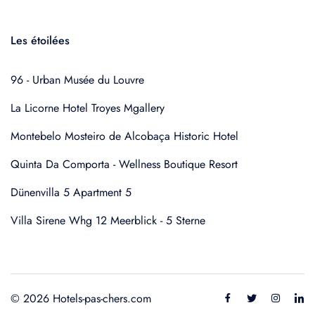
Les étoilées
96 - Urban Musée du Louvre
La Licorne Hotel Troyes Mgallery
Montebelo Mosteiro de Alcobaça Historic Hotel
Quinta Da Comporta - Wellness Boutique Resort
Dünenvilla 5 Apartment 5
Villa Sirene Whg 12 Meerblick - 5 Sterne
© 2026 Hotels-pas-chers.com