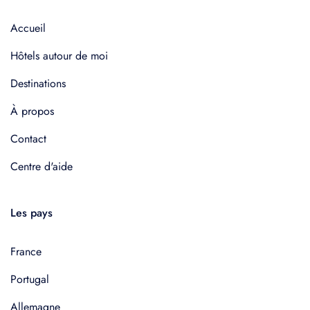
Accueil
Hôtels autour de moi
Destinations
À propos
Contact
Centre d'aide
Les pays
France
Portugal
Allemagne