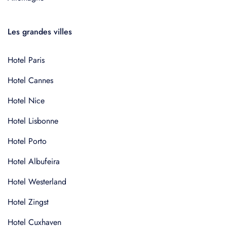
Les grandes villes
Hotel Paris
Hotel Cannes
Hotel Nice
Hotel Lisbonne
Hotel Porto
Hotel Albufeira
Hotel Westerland
Hotel Zingst
Hotel Cuxhaven