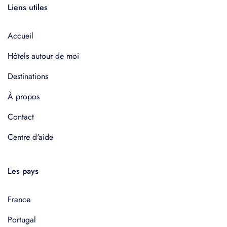
Liens utiles
Accueil
Hôtels autour de moi
Destinations
À propos
Contact
Centre d'aide
Les pays
France
Portugal