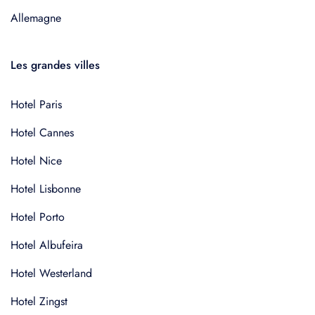
Allemagne
Les grandes villes
Hotel Paris
Hotel Cannes
Hotel Nice
Hotel Lisbonne
Hotel Porto
Hotel Albufeira
Hotel Westerland
Hotel Zingst