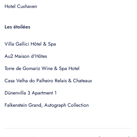
Hotel Cuxhaven
Les étoilées
Villa Gallici Hôtel & Spa
Au2 Maison d'Hôtes
Torre de Gomariz Wine & Spa Hotel
Casa Velha do Palheiro Relais & Chateaux
Dünenvilla 3 Apartment 1
Falkenstein Grand, Autograph Collection