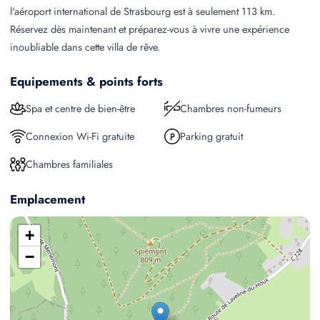
l'aéroport international de Strasbourg est à seulement 113 km.
Réservez dès maintenant et préparez-vous à vivre une expérience
inoubliable dans cette villa de rêve.
Equipements & points forts
Spa et centre de bien-être
Chambres non-fumeurs
Connexion Wi-Fi gratuite
Parking gratuit
Chambres familiales
Emplacement
+
−