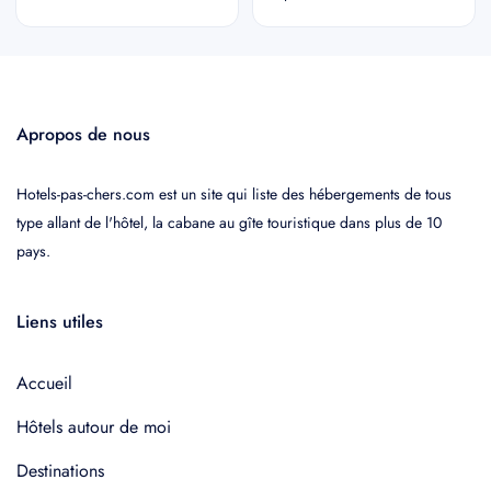
Apropos de nous
Hotels-pas-chers.com est un site qui liste des hébergements de tous
type allant de l'hôtel, la cabane au gîte touristique dans plus de 10
pays.
Liens utiles
Accueil
Hôtels autour de moi
Destinations