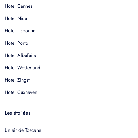
Hotel Cannes
Hotel Nice
Hotel Lisbonne
Hotel Porto
Hotel Albufeira
Hotel Westerland
Hotel Zingst
Hotel Cuxhaven
Les étoilées
Un air de Toscane