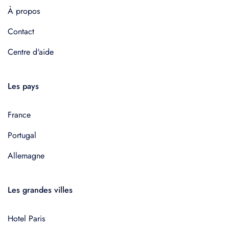
À propos
Contact
Centre d'aide
Les pays
France
Portugal
Allemagne
Les grandes villes
Hotel Paris