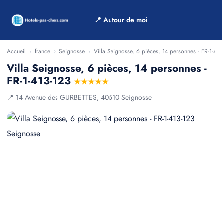
📍 Autour de moi
Accueil
›
france
›
Seignosse
›
Villa Seignosse, 6 pièces, 14 personnes - FR-1-41
Villa Seignosse, 6 pièces, 14 personnes -
FR-1-413-123
★★★★★
📍 14 Avenue des GURBETTES, 40510 Seignosse