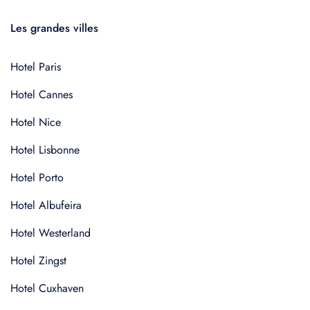
Les grandes villes
Hotel Paris
Hotel Cannes
Hotel Nice
Hotel Lisbonne
Hotel Porto
Hotel Albufeira
Hotel Westerland
Hotel Zingst
Hotel Cuxhaven