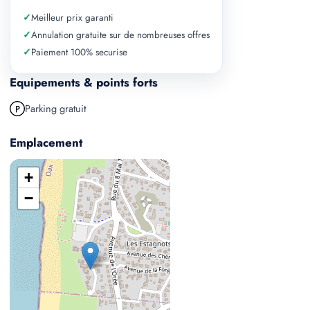
✓
Meilleur prix garanti
✓
Annulation gratuite sur de nombreuses offres
✓
Paiement 100% securise
Equipements & points forts
Parking gratuit
Emplacement
+
−