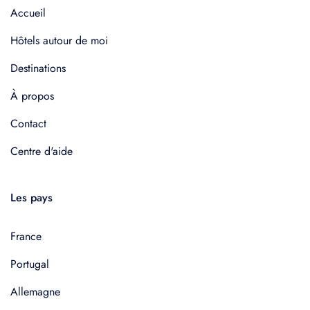
Accueil
Hôtels autour de moi
Destinations
À propos
Contact
Centre d'aide
Les pays
France
Portugal
Allemagne