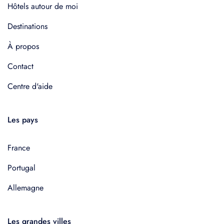
Hôtels autour de moi
Destinations
À propos
Contact
Centre d'aide
Les pays
France
Portugal
Allemagne
Les grandes villes