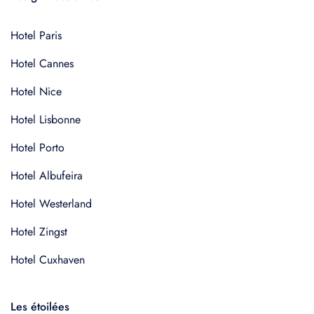
Hotel Paris
Hotel Cannes
Hotel Nice
Hotel Lisbonne
Hotel Porto
Hotel Albufeira
Hotel Westerland
Hotel Zingst
Hotel Cuxhaven
Les étoilées